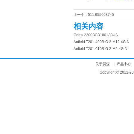
上一个：
511.955603745
相关内容
Gems 2200BGB1001A3UA
Anfield T201-400B-G-2-M12-4G-N
Anfield T201-010B-G-2-M2-4G-N
关于昊森
|
产品中心
Copyright © 2012-20